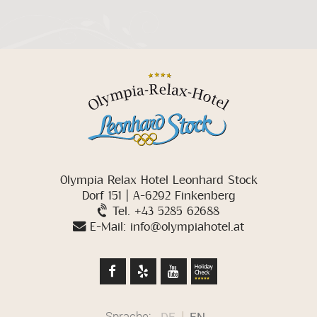
Olympia Relax Hotel Leonhard Stock
Dorf 151 | A-6292 Finkenberg
Tel. +43 5285 62688
E-Mail: info@olympiahotel.at
Sprache:
DE
EN